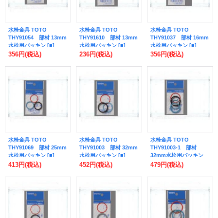
水栓金具 TOTO
水栓金具 TOTO
水栓金具 TOTO
THY91054 部材 13mm
THY91610 部材 13mm
THY91037 部材 16mm
水栓用パッキン [■]
水栓用パッキン [■]
水栓用パッキン [■]
356円
(税込)
236円
(税込)
356円
(税込)
水栓金具 TOTO
水栓金具 TOTO
水栓金具 TOTO
THY91069 部材 25mm
THY91003 部材 32mm
THY91003-1 部材
水栓用パッキン [■]
水栓用パッキン [■]
32mm水栓用パッキン
413円
(税込)
452円
(税込)
479円
(税込)