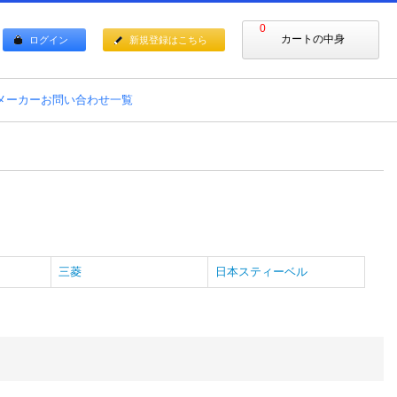
0
カートの中身
ログイン
新規登録はこちら
メーカーお問い合わせ一覧
三菱
日本スティーベル