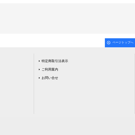
ページトップへ
特定商取引法表示
ご利用案内
お問い合せ