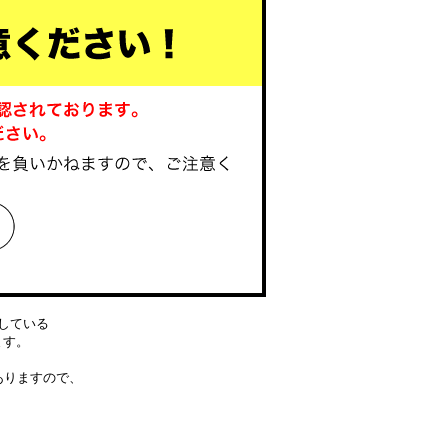
している
ります。
ありますので、