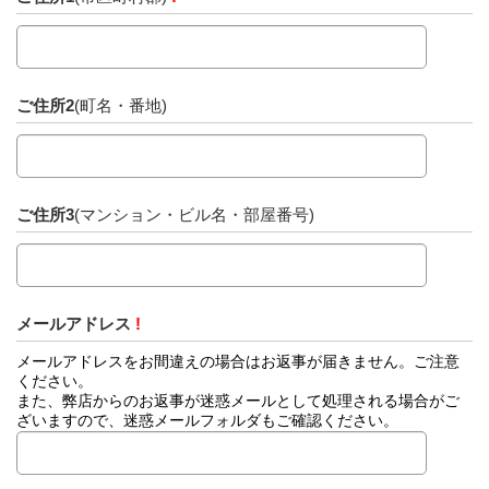
ご住所2
(町名・番地)
ご住所3
(マンション・ビル名・部屋番号)
メールアドレス
!
メールアドレスをお間違えの場合はお返事が届きません。ご注意
ください。
また、弊店からのお返事が迷惑メールとして処理される場合がご
ざいますので、迷惑メールフォルダもご確認ください。