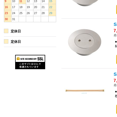
9
10
11
12
13
14
15
16
17
18
19
20
21
22
23
24
25
26
27
28
29
30
31
7
定休日
希
定休日
7
希