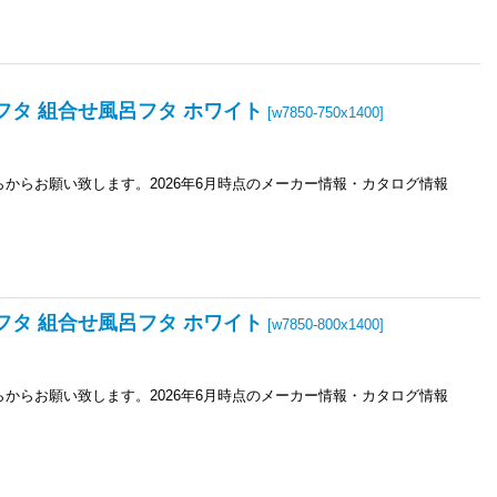
 風呂フタ 組合せ風呂フタ ホワイト
[
w7850-750x1400
]
からお願い致します。2026年6月時点のメーカー情報・カタログ情報
 風呂フタ 組合せ風呂フタ ホワイト
[
w7850-800x1400
]
からお願い致します。2026年6月時点のメーカー情報・カタログ情報