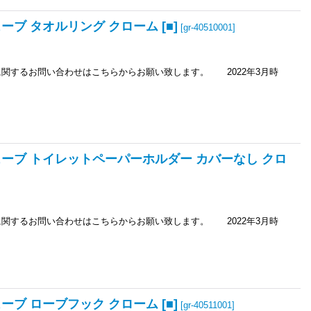
ーブ タオルリング クローム [■]
[
gr-40510001
]
るお問い合わせはこちらからお願い致します。 2022年3月時
ューブ トイレットペーパーホルダー カバーなし クロ
るお問い合わせはこちらからお願い致します。 2022年3月時
ーブ ローブフック クローム [■]
[
gr-40511001
]