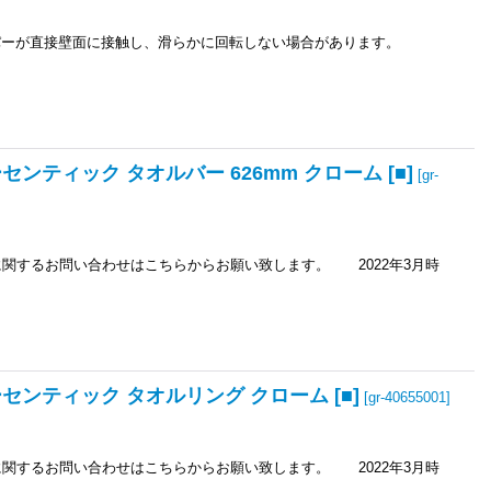
ペーパーが直接壁面に接触し、滑らかに回転しない場合があります。
ンティック タオルバー 626mm クローム [■]
[
gr-
るお問い合わせはこちらからお願い致します。 2022年3月時
センティック タオルリング クローム [■]
[
gr-40655001
]
るお問い合わせはこちらからお願い致します。 2022年3月時