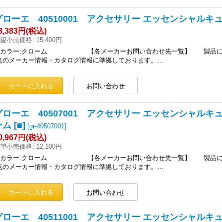
グローエ 40510001 アクセサリー エッセンシャルキュ
3,383円
(税込)
望小売価格
:
15,400円
■カラー:クローム 【各メーカーお問い合わせ先一覧】 製品に関す
点のメーカー情報・カタログ情報に準拠しております。…
グローエ 40507001 アクセサリー エッセンシャルキ
ム [■]
[
gr-40507001
]
0,967円
(税込)
望小売価格
:
12,100円
■カラー:クローム 【各メーカーお問い合わせ先一覧】 製品に関す
点のメーカー情報・カタログ情報に準拠しております。…
グローエ 40511001 アクセサリー エッセンシャルキュ