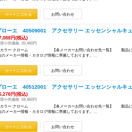
グローエ 40509001 アクセサリー エッセンシャルキュー
7,088円
(税込)
望小売価格
:
20,460円
■カラー:クローム 【各メーカーお問い合わせ先一覧】 製品に関す
点のメーカー情報・カタログ情報に準拠しております。…
グローエ 40512001 アクセサリー エッセンシャルキュ
5,276円
(税込)
望小売価格
:
58,960円
■カラー:クローム 【各メーカーお問い合わせ先一覧】 製品に関す
点のメーカー情報・カタログ情報に準拠しております。…