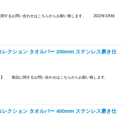
るお問い合わせはこちらからお願い致します。 2022年3月時
コレクション タオルバー 200mm ステンレス磨き仕
】 製品に関するお問い合わせはこちらからお願い致します。
コレクション タオルバー 400mm ステンレス磨き仕