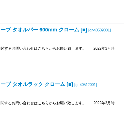
ブ タオルバー 600mm クローム [■]
[
gr-40509001
]
るお問い合わせはこちらからお願い致します。 2022年3月時
ーブ タオルラック クローム [■]
[
gr-40512001
]
るお問い合わせはこちらからお願い致します。 2022年3月時