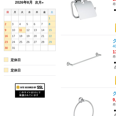
2026年8月
次月»
希
日
月
火
水
木
金
土
1
2
3
4
5
6
7
8
9
10
11
12
13
14
15
16
17
18
19
20
21
22
23
24
25
26
27
28
29
4
30
31
1
希
定休日
定休日
9
希