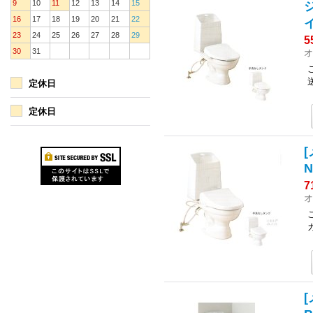
9
10
11
12
13
14
15
ジ
16
17
18
19
20
21
22
23
24
25
26
27
28
29
5
30
31
オ
定休日
定休日
[
7
オ
[