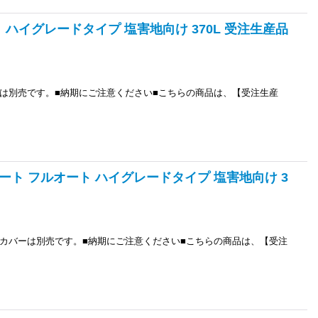
ート ハイグレードタイプ 塩害地向け 370L 受注生産品
は別売です。■納期にご注意ください■こちらの商品は、【受注生産
キュート フルオート ハイグレードタイプ 塩害地向け 3
カバーは別売です。■納期にご注意ください■こちらの商品は、【受注