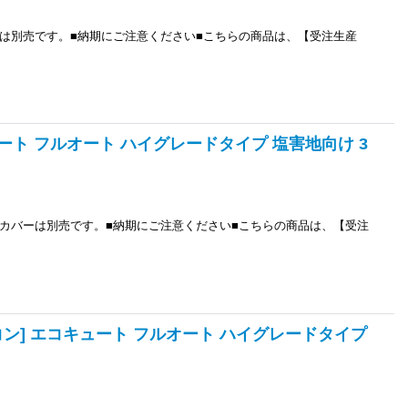
は別売です。■納期にご注意ください■こちらの商品は、【受注生産
キュート フルオート ハイグレードタイプ 塩害地向け 3
カバーは別売です。■納期にご注意ください■こちらの商品は、【受注
リモコン] エコキュート フルオート ハイグレードタイプ