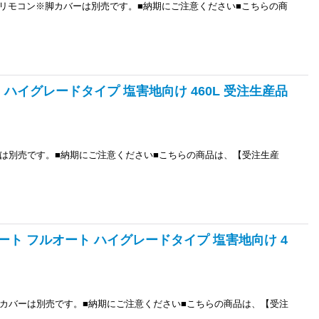
リモコン※脚カバーは別売です。■納期にご注意ください■こちらの商
ート ハイグレードタイプ 塩害地向け 460L 受注生産品
は別売です。■納期にご注意ください■こちらの商品は、【受注生産
キュート フルオート ハイグレードタイプ 塩害地向け 4
カバーは別売です。■納期にご注意ください■こちらの商品は、【受注