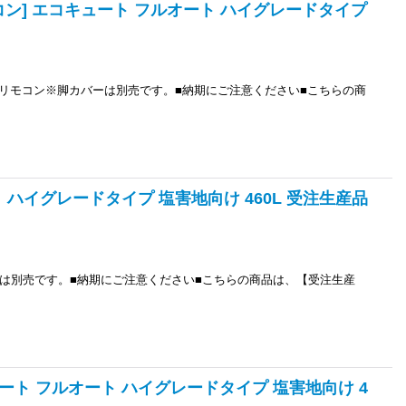
リモコン] エコキュート フルオート ハイグレードタイプ
リモコン※脚カバーは別売です。■納期にご注意ください■こちらの商
ート ハイグレードタイプ 塩害地向け 460L 受注生産品
は別売です。■納期にご注意ください■こちらの商品は、【受注生産
キュート フルオート ハイグレードタイプ 塩害地向け 4