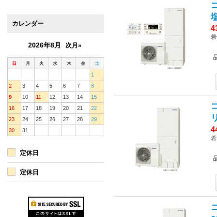
カレンダー
4
希
2026年8月
次月»
日
月
火
水
木
金
土
1
2
3
4
5
6
7
8
9
10
11
12
13
14
15
16
17
18
19
20
21
22
23
24
25
26
27
28
29
4
30
31
希
定休日
定休日