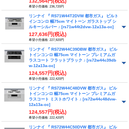
132,564円
(税込)
希望小売価格
:
236,720円
リンナイ 『 RS71W44T2DVW 都市ガス』 ビルト
インコンロ 幅75cm マイトーン ガラストップ シ
ルキーシルバー ♪
[rs71w44t2dvw-12a13a-oc]
127,636円
(税込)
希望小売価格
:
227,920円
リンナイ 『 RS72W44C39DBW 都市ガス』 ビル
トインコンロ 幅75cm マイトーン プレミアムガ
ラスコート フラットブラック ♪
[rs72w44c39db
w-12a13a-oc]
124,557円
(税込)
希望小売価格
:
222,420円
リンナイ 『 RS72W44C48DVW 都市ガス』 ビル
トインコンロ 幅75cm マイトーン プレミアムガ
ラスコート ミストホワイト ♪
[rs72w44c48dvw-
12a13a-oc]
124,557円
(税込)
希望小売価格
:
222,420円
リンナイ 『 RS72W44C50DVW 都市ガス』 ビル