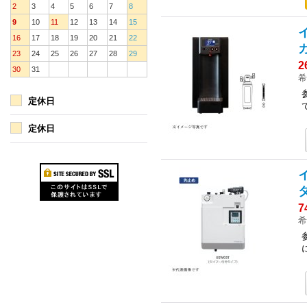
2
3
4
5
6
7
8
9
10
11
12
13
14
15
16
17
18
19
20
21
22
23
24
25
26
27
28
29
2
30
31
希
定休日
定休日
7
希