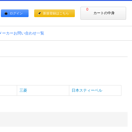
0
カートの中身
ログイン
新規登録はこちら
メーカーお問い合わせ一覧
三菱
日本スティーベル