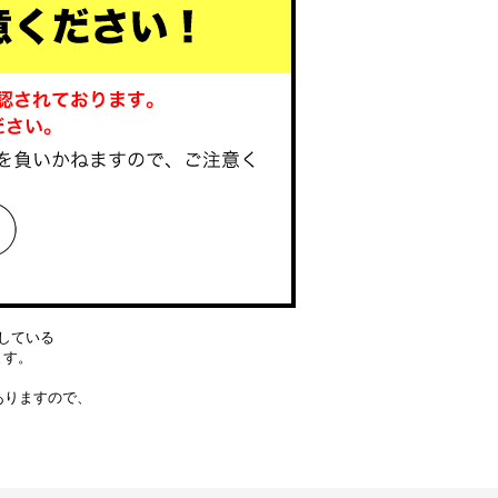
している
ります。
ありますので、