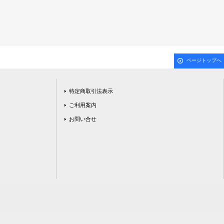
ページトップへ
特定商取引法表示
ご利用案内
お問い合せ