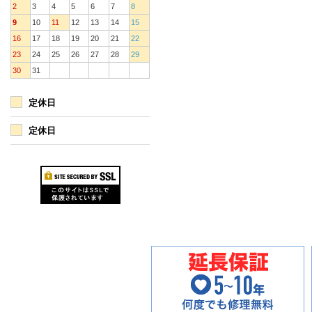
2
3
4
5
6
7
8
9
10
11
12
13
14
15
16
17
18
19
20
21
22
23
24
25
26
27
28
29
30
31
定休日
定休日