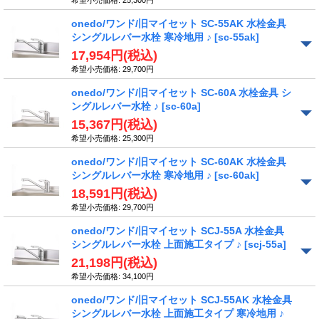
希望小売価格
:
25,300円
onedo/ワンド/旧マイセット SC-55AK 水栓金具
シングルレバー水栓 寒冷地用 ♪
[sc-55ak]
17,954円
(税込)
希望小売価格
:
29,700円
onedo/ワンド/旧マイセット SC-60A 水栓金具 シ
ングルレバー水栓 ♪
[sc-60a]
15,367円
(税込)
希望小売価格
:
25,300円
onedo/ワンド/旧マイセット SC-60AK 水栓金具
シングルレバー水栓 寒冷地用 ♪
[sc-60ak]
18,591円
(税込)
希望小売価格
:
29,700円
onedo/ワンド/旧マイセット SCJ-55A 水栓金具
シングルレバー水栓 上面施工タイプ ♪
[scj-55a]
21,198円
(税込)
希望小売価格
:
34,100円
onedo/ワンド/旧マイセット SCJ-55AK 水栓金具
シングルレバー水栓 上面施工タイプ 寒冷地用 ♪