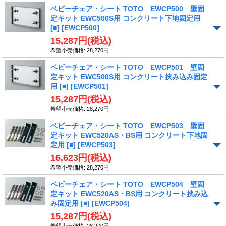
ベビーチェア・シート TOTO EWCP500 壁固
定キット EWC500S用 コンクリート下地固定用
[■]
[EWCP500]
15,287円
(税込)
希望小売価格
:
28,270円
ベビーチェア・シート TOTO EWCP501 壁固
定キット EWC500S用 コンクリート挟み込み固定
用 [■]
[EWCP501]
15,287円
(税込)
希望小売価格
:
28,270円
ベビーチェア・シート TOTO EWCP503 壁固
定キット EWC520AS・BS用 コンクリート下地固
定用 [■]
[EWCP503]
16,623円
(税込)
希望小売価格
:
28,270円
ベビーチェア・シート TOTO EWCP504 壁固
定キット EWC520AS・BS用 コンクリート挟み込
み固定用 [■]
[EWCP504]
15,287円
(税込)