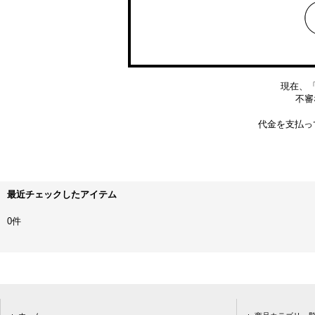
現在、
不審な
代金を支払っ
最近チェックしたアイテム
0件