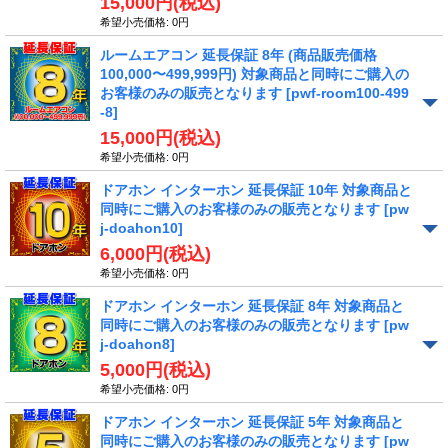
15,000円
(税込)
希望小売価格
:
0円
ルームエアコン 延長保証 8年 (商品販売価格
100,000〜499,999円) 対象商品と同時にご購入の
お客様のみの販売となります
[pwf-room100-499
-8]
15,000円
(税込)
希望小売価格
:
0円
ドアホン インターホン 延長保証 10年 対象商品と
同時にご購入のお客様のみの販売となります
[pw
j-doahon10]
6,000円
(税込)
希望小売価格
:
0円
ドアホン インターホン 延長保証 8年 対象商品と
同時にご購入のお客様のみの販売となります
[pw
j-doahon8]
5,000円
(税込)
希望小売価格
:
0円
ドアホン インターホン 延長保証 5年 対象商品と
同時にご購入のお客様のみの販売となります
[pw