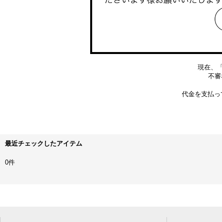
現在、
不審な
代金を支払っ
最近チェックしたアイテム
0件