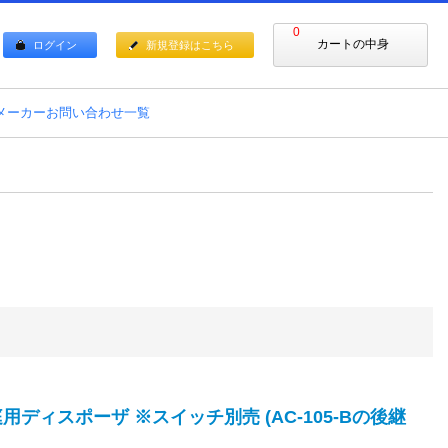
0
カートの中身
ログイン
新規登録はこちら
メーカーお問い合わせ一覧
 家庭用ディスポーザ ※スイッチ別売 (AC-105-Bの後継