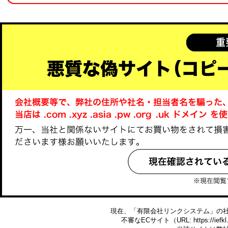
現在、「有限会社リンクシステム」の
不審なECサイト（URL: https://ie