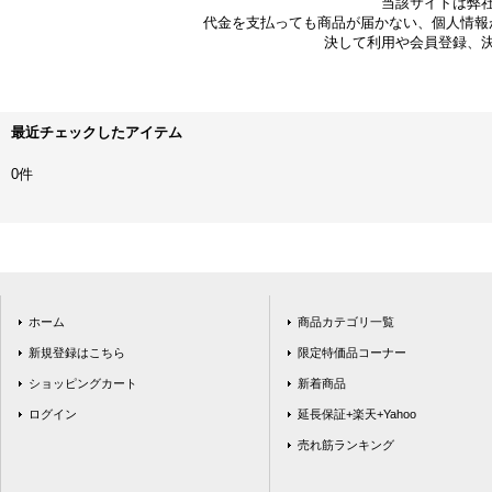
当該サイトは弊
代金を支払っても商品が届かない、個人情報
決して利用や会員登録、
最近チェックしたアイテム
0件
ホーム
商品カテゴリ一覧
新規登録はこちら
限定特価品コーナー
ショッピングカート
新着商品
ログイン
延長保証+楽天+Yahoo
売れ筋ランキング