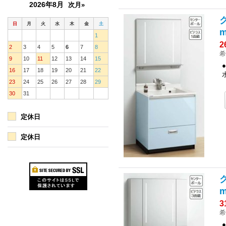
2026年8月
次月»
日
月
火
水
木
金
土
1
2
2
3
4
5
6
7
8
希
9
10
11
12
13
14
15
16
17
18
19
20
21
22
23
24
25
26
27
28
29
30
31
定休日
定休日
3
希