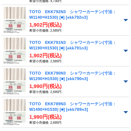
希望小売価格
:
4,730円
TOTO EKK792N3 シャワーカーテン(寸法：
W1140×H1530) [■]
[ekk792n3]
1,902円
(税込)
希望小売価格
:
2,585円
TOTO EKK791N3 シャワーカーテン(寸法：
W1190×H1530) [■]
[ekk791n3]
1,902円
(税込)
希望小売価格
:
2,585円
TOTO EKK790N3 シャワーカーテン(寸法：
W1290×H1530) [■]
[ekk790n3]
1,990円
(税込)
希望小売価格
:
2,695円
TOTO EKK789N3 シャワーカーテン(寸法：
W1490×H1530) [■]
[ekk789n3]
1,990円
(税込)
希望小売価格
:
2,695円