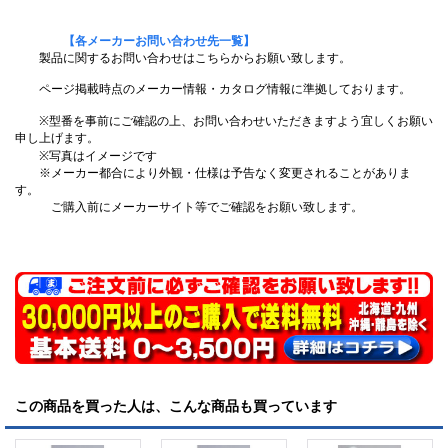
【各メーカーお問い合わせ先一覧】
製品に関するお問い合わせはこちらからお願い致します。
ページ掲載時点のメーカー情報・カタログ情報に準拠しております。
※型番を事前にご確認の上、お問い合わせいただきますよう宜しくお願い
申し上げます。
※写真はイメージです
※メーカー都合により外観・仕様は予告なく変更されることがありま
す。
ご購入前にメーカーサイト等でご確認をお願い致します。
この商品を買った人は、こんな商品も買っています