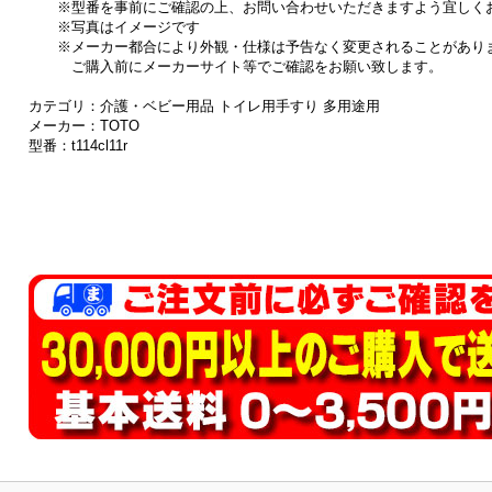
※型番を事前にご確認の上、お問い合わせいただきますよう宜しく
※写真はイメージです
※メーカー都合により外観・仕様は予告なく変更されることがあり
ご購入前にメーカーサイト等でご確認をお願い致します。
カテゴリ：介護・ベビー用品 トイレ用手すり 多用途用
メーカー：TOTO
型番：t114cl11r