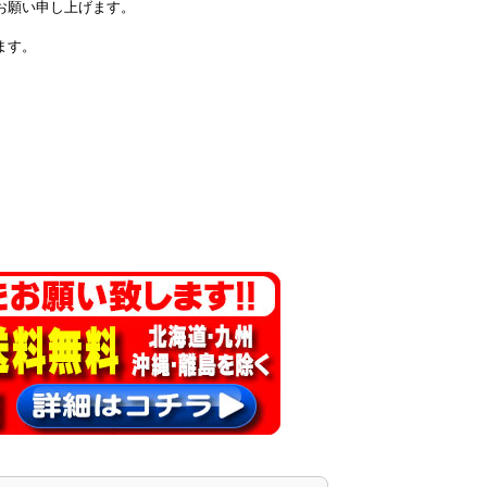
お願い申し上げます。
ます。