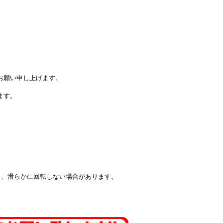
。
お願い申し上げます。
ます。
し、滑らかに回転しない場合があります。