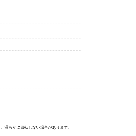
し、滑らかに回転しない場合があります。