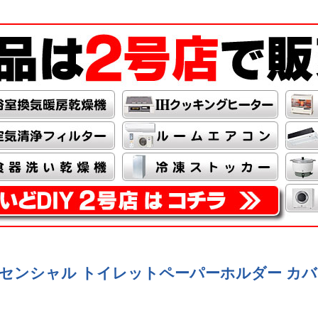
ッセンシャル トイレットペーパーホルダー カバー