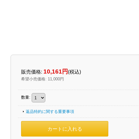
10,161円
販売価格
:
(税込)
希望小売価格
:
11,000円
数量
:
返品特約に関する重要事項