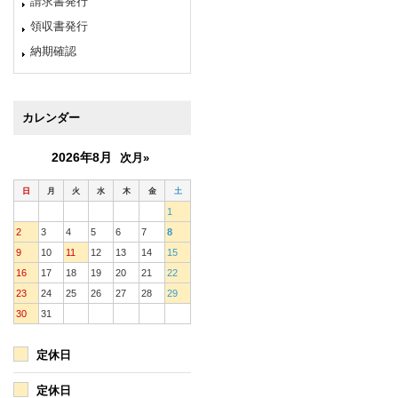
請求書発行
領収書発行
納期確認
カレンダー
2026年8月
次月»
日
月
火
水
木
金
土
1
2
3
4
5
6
7
8
9
10
11
12
13
14
15
16
17
18
19
20
21
22
23
24
25
26
27
28
29
30
31
定休日
定休日