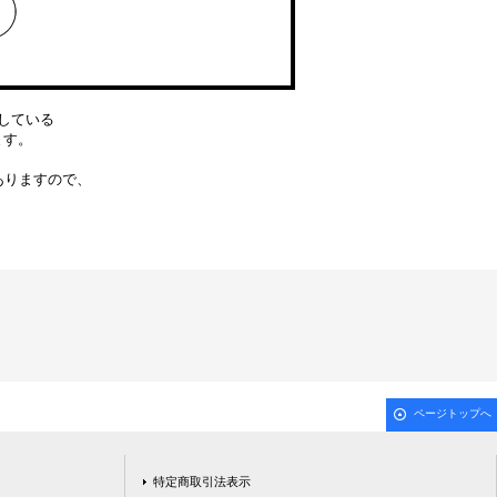
している
ります。
ありますので、
ページトップへ
特定商取引法表示