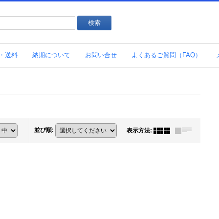
・送料
納期について
お問い合せ
よくあるご質問（FAQ）
並び順
:
表示方法
: