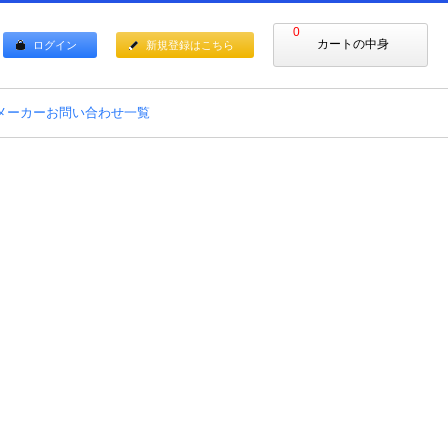
0
カートの中身
ログイン
新規登録はこちら
メーカーお問い合わせ一覧