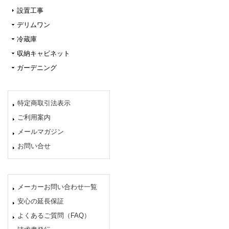
設置工事
デリムワン
冷蔵庫
収納キャビネット
ガーデニング
特定商取引法表示
ご利用案内
メールマガジン
お問い合せ
メーカーお問い合わせ一覧
安心の延長保証
よくあるご質問（FAQ）