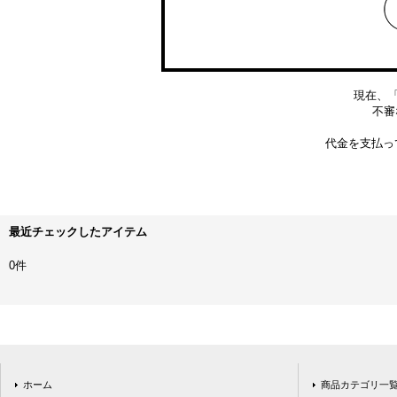
現在、
不審な
代金を支払っ
最近チェックしたアイテム
0件
ホーム
商品カテゴリ一