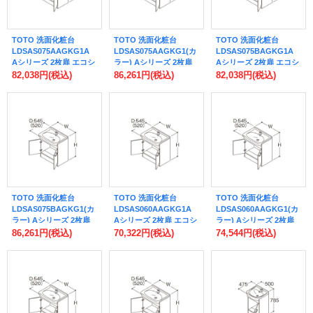
TOTO 洗面化粧台
TOTO 洗面化粧台
TOTO 洗面化粧台
LDSAS075AAGKG1A
LDSAS075AAGKG1(カ
LDSAS075BAGKG1A
Aシリーズ 2枚扉 エコシ
ラー) Aシリーズ 2枚扉
Aシリーズ 2枚扉 エコシ
ングル混合水栓(一般
エコシングル混合水栓
ングル混合水栓(一般
82,038円
(税込)
86,261円
(税込)
82,038円
(税込)
地・寒冷地共用) 間口
(一般地・寒冷地共用) 間
地・寒冷地共用) 間口
750mm 洗面ボウル高さ
口750mm 洗面ボウル高
750mm 洗面ボウル高さ
750mm 受注生産品 ♪§
さ750mm 受注生産品
800mm ♪
♪§
TOTO 洗面化粧台
TOTO 洗面化粧台
TOTO 洗面化粧台
LDSAS075BAGKG1(カ
LDSAS060AAGKG1A
LDSAS060AAGKG1(カ
ラー) Aシリーズ 2枚扉
Aシリーズ 2枚扉 エコシ
ラー) Aシリーズ 2枚扉
エコシングル混合水栓
ングル混合水栓(一般
エコシングル混合水栓
86,261円
(税込)
70,322円
(税込)
74,544円
(税込)
(一般地・寒冷地共用) 間
地・寒冷地共用) 間口
(一般地・寒冷地共用) 間
口750mm 洗面ボウル高
600mm 洗面ボウル高さ
口600mm 洗面ボウル高
さ800mm ♪
750mm 受注生産品 ♪§
さ750mm 受注生産品
♪§