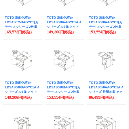
TOTO 洗面化粧台
TOTO 洗面化粧台
TOTO 洗面化粧台
LDSAS075BAGYC1(カ
LDSAS060AAGYC1A A
LDSAS060AAGYC1(カ
ラー) Aシリーズ 2枚扉
シリーズ 2枚扉 アクア
ラー) Aシリーズ 2枚扉
アクアオート(自動水栓)
オート(自動水栓) 床給水
アクアオート(自動水栓)
165,572円
(税込)
149,206円
(税込)
153,554円
(税込)
床給水 間口750mm 洗面
間口600mm 洗面ボウル
床給水 間口600mm 洗面
ボウル高さ800mm 受注
高さ750mm 受注生産品
ボウル高さ750mm 受注
生産品 ♪§
♪§
生産品 ♪§
TOTO 洗面化粧台
TOTO 洗面化粧台
TOTO 洗面化粧台
LDSAS060BAGYC1A A
LDSAS060BAGYC1(カ
LDSAS050AAGYC1A A
シリーズ 2枚扉 アクア
ラー) Aシリーズ 2枚扉
シリーズ 片開き扉 アク
オート(自動水栓) 床給水
アクアオート(自動水栓)
アオート(自動水栓) 単水
149,206円
(税込)
153,554円
(税込)
86,499円
(税込)
間口600mm 洗面ボウル
床給水 間口600mm 洗面
栓 床給水 間口500mm
高さ800mm 受注生産品
ボウル高さ800mm 受注
洗面ボウル高さ750mm
♪§
生産品 ♪§
受注生産品 ♪§