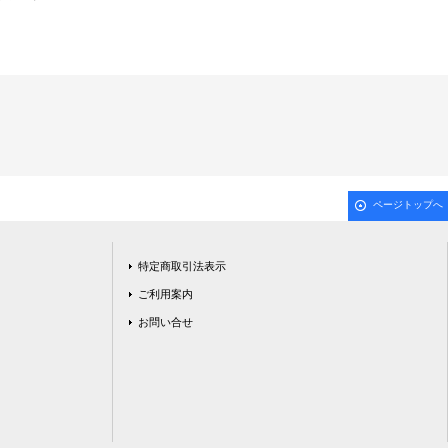
ページトップへ
特定商取引法表示
ご利用案内
お問い合せ