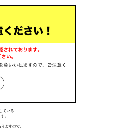
している
ります。
ありますので、