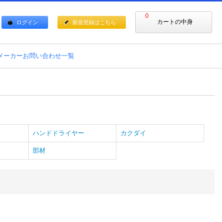
0
カートの中身
ログイン
新規登録はこちら
メーカーお問い合わせ一覧
ハンドドライヤー
カクダイ
部材