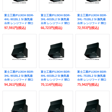
富士工業/FUJIOH BDR-
富士工業/FUJIOH BDR-
富士工業/FUJIOH BDR-
4HL-901BL1 SI 換気扇
3HL-601BL2 SI 換気扇
3HL-751BL2 SI 換気扇
台所 レンジフード 間口
台所 レンジフード 間口
台所 レンジフード 間口
900mm BLIV型風量 (前
600mm BLIII型風量 (前
750mm BLIII型風量 (前
97,591円
(税込)
66,723円
(税込)
72,553円
(税込)
幕板付属) シルバーメタ
幕板付属) シルバーメタ
幕板付属) シルバーメタ
リック ※受注生産品 ♪§
リック ※受注生産品 ♪§
リック ※受注生産品 ♪§
富士工業/FUJIOH BDR-
富士工業/FUJIOH BDR-
富士工業/FUJIOH BDR-
3HL-901BL2 SI 換気扇
4HL-601BL2 SI 換気扇
4HL-751BL2 SI 換気扇
台所 レンジフード 間口
台所 レンジフード 間口
台所 レンジフード 間口
900mm BLIII型風量 (前
600mm BLIV型風量 (前
750mm BLIV型風量 (前
94,261円
(税込)
70,114円
(税込)
75,942円
(税込)
幕板付属) シルバーメタ
幕板付属) シルバーメタ
幕板付属) シルバーメタ
リック ※受注生産品 ♪§
リック ※受注生産品 ♪§
リック ※受注生産品 ♪§