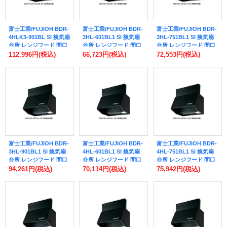
富士工業/FUJIOH BDR-
富士工業/FUJIOH BDR-
富士工業/FUJIOH BDR-
4HLK3-901BL SI 換気扇
3HL-601BL1 SI 換気扇
3HL-751BL1 SI 換気扇
台所 レンジフード 間口
台所 レンジフード 間口
台所 レンジフード 間口
900mm BLIV型風量 (前
600mm BLIII型風量 (前
750mm BLIII型風量 (前
112,996円
(税込)
66,723円
(税込)
72,553円
(税込)
幕板付属) シルバーメタ
幕板付属) シルバーメタ
幕板付属) シルバーメタ
リック ※受注生産品 ♪§
リック ※受注生産品 ♪§
リック ※受注生産品 ♪§
富士工業/FUJIOH BDR-
富士工業/FUJIOH BDR-
富士工業/FUJIOH BDR-
3HL-901BL1 SI 換気扇
4HL-601BL1 SI 換気扇
4HL-751BL1 SI 換気扇
台所 レンジフード 間口
台所 レンジフード 間口
台所 レンジフード 間口
900mm BLIII型風量 (前
600mm BLIV型風量 (前
750mm BLIV型風量 (前
94,261円
(税込)
70,114円
(税込)
75,942円
(税込)
幕板付属) シルバーメタ
幕板付属) シルバーメタ
幕板付属) シルバーメタ
リック ※受注生産品 ♪§
リック ※受注生産品 ♪§
リック ※受注生産品 ♪§