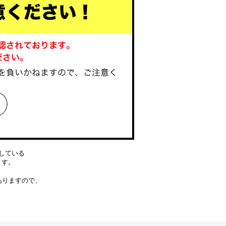
している
ります。
ありますので、