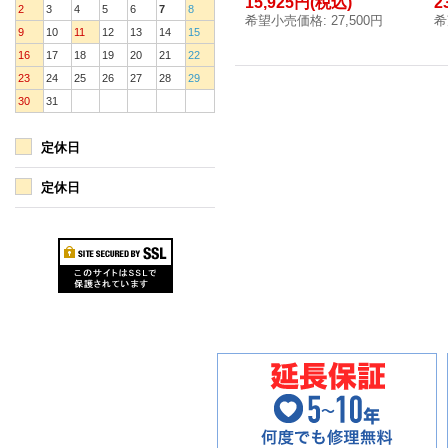
15,925円
(税込)
2
2
3
4
5
6
7
8
希望小売価格
:
27,500円
希
9
10
11
12
13
14
15
16
17
18
19
20
21
22
23
24
25
26
27
28
29
30
31
定休日
定休日