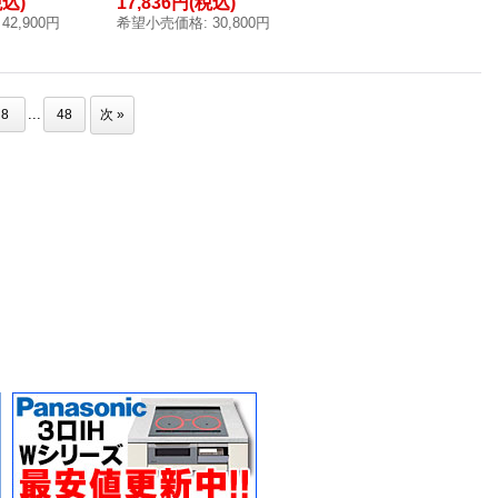
税込)
17,836円
(税込)
42,900円
希望小売価格
:
30,800円
...
8
48
次
»