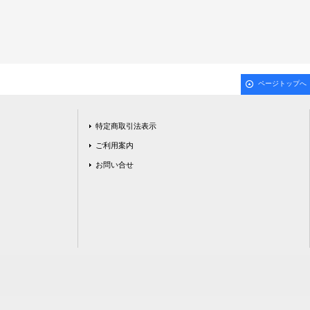
ページトップへ
特定商取引法表示
ご利用案内
お問い合せ