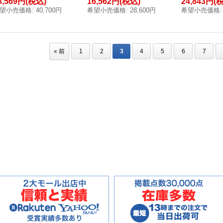
3,569円
(税込)
16,562円
(税込)
24,843円
(
望小売価格
:
40,700円
希望小売価格
:
28,600円
希望小売価格
:
«
前
1
2
3
4
5
6
7