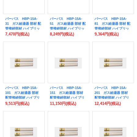
パーパス HBP-15A-
パーパス HBP-15A-
パーパス HBP-15A-
31 ガス給湯器 部材 配
51 ガス給湯器 部材 配
81 ガス給湯器 部材 配
管接続部材 ハイブリッ
管接続部材 ハイブリッ
管接続部材 ハイブリッ
ドペアホース（袋ナッ
ドペアホース（袋ナッ
ドペアホース（袋ナッ
7,470円
(税込)
8,249円
(税込)
9,364円
(税込)
ト・パッキン付） 15A
ト・パッキン付） 15A
ト・パッキン付） 15A
長さ30cm [◎]
長さ50cm [◎]
長さ80cm [◎]
パーパス HBP-15A-
パーパス HBP-15A-
パーパス HBP-15A-
101 ガス給湯器 部材
151 ガス給湯器 部材
201 ガス給湯器 部材
配管接続部材 ハイブリ
配管接続部材 ハイブリ
配管接続部材 ハイブリ
ッドペアホース（袋ナッ
ッドペアホース（袋ナッ
ッドペアホース（袋ナッ
9,513円
(税込)
11,150円
(税込)
12,414円
(税込)
ト・パッキン付） 15A
ト・パッキン付） 15A
ト・パッキン付） 15A
長さ1.0m [◎]
長さ1.5m [◎]
長さ2.0m [◎]