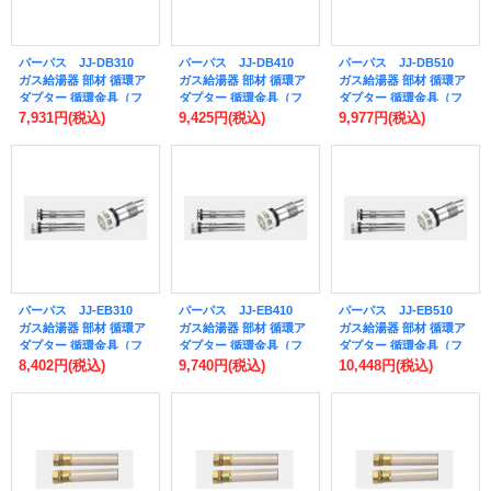
パーパス JJ-DB310
パーパス JJ-DB410
パーパス JJ-DB510
ガス給湯器 部材 循環ア
ガス給湯器 部材 循環ア
ガス給湯器 部材 循環ア
ダプター 循環金具（フ
ダプター 循環金具（フ
ダプター 循環金具（フ
ィルター付） 浴槽の肉
ィルター付） 浴槽の肉
ィルター付） 浴槽の肉
7,931円
(税込)
9,425円
(税込)
9,977円
(税込)
厚35mm パイプ長さ
厚35mm パイプ長さ
厚35mm パイプ長さ
300mm [◎]
400mm [◎]
500mm [◎]
パーパス JJ-EB310
パーパス JJ-EB410
パーパス JJ-EB510
ガス給湯器 部材 循環ア
ガス給湯器 部材 循環ア
ガス給湯器 部材 循環ア
ダプター 循環金具（フ
ダプター 循環金具（フ
ダプター 循環金具（フ
ィルター付） 浴槽の肉
ィルター付） 浴槽の肉
ィルター付） 浴槽の肉
8,402円
(税込)
9,740円
(税込)
10,448円
(税込)
厚35〜55mm パイプ長
厚35〜55mm パイプ長
厚35〜55mm パイプ長
さ300mm [◎]
さ400mm [◎]
さ500mm [◎]