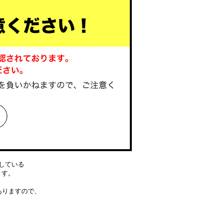
している
ります。
ありますので、