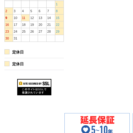
1
2
3
4
5
6
7
8
9
10
11
12
13
14
15
16
17
18
19
20
21
22
23
24
25
26
27
28
29
30
31
定休日
定休日