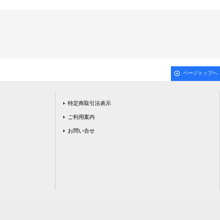
ページトップへ
特定商取引法表示
ご利用案内
お問い合せ