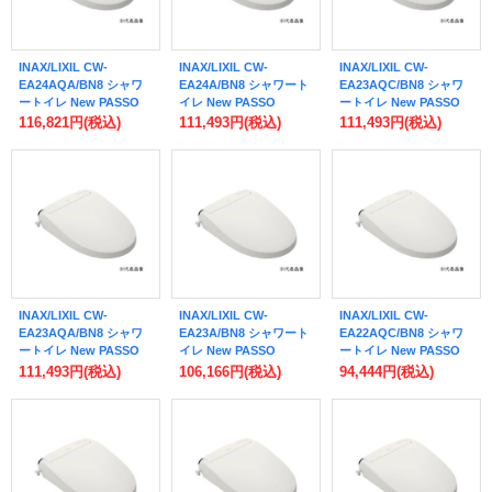
INAX/LIXIL CW-
INAX/LIXIL CW-
INAX/LIXIL CW-
EA24AQA/BN8 シャワ
EA24A/BN8 シャワート
EA23AQC/BN8 シャワ
ートイレ New PASSO
イレ New PASSO
ートイレ New PASSO
EA24A フルオート・リ
EA24A 手動ハンドル式
EA23A フルオート・リ
116,821円
(税込)
111,493円
(税込)
111,493円
(税込)
モコン式 密結式便器用
リモコン付 オフホワイ
モコン式 アメージュ便
リモコン付 オフホワイ
ト (CW-EA24 の後継品)
器用 リモコン付 オフホ
ト ♪
♪
ワイト (CW-EA23QC の
後継品) ♪
INAX/LIXIL CW-
INAX/LIXIL CW-
INAX/LIXIL CW-
EA23AQA/BN8 シャワ
EA23A/BN8 シャワート
EA22AQC/BN8 シャワ
ートイレ New PASSO
イレ New PASSO
ートイレ New PASSO
EA23A フルオート・リ
EA23A 手動ハンドル式
EA22A フルオート・リ
111,493円
(税込)
106,166円
(税込)
94,444円
(税込)
モコン式 密結式便器用
リモコン付 オフホワイ
モコン式 アメージュ便
リモコン付 オフホワイ
ト (CW-EA23 の後継品)
器用 リモコン付 オフホ
ト ♪
♪
ワイト (CW-EA22QC の
後継品) ♪