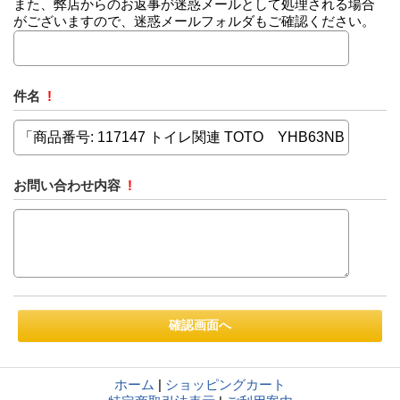
また、弊店からのお返事が迷惑メールとして処理される場合
がございますので、迷惑メールフォルダもご確認ください。
件名
!
お問い合わせ内容
!
ホーム
|
ショッピングカート