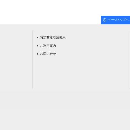
ページトップへ
特定商取引法表示
ご利用案内
お問い合せ