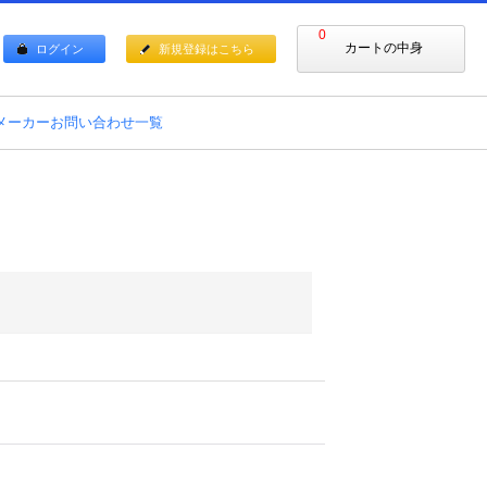
0
カートの中身
ログイン
新規登録はこちら
メーカーお問い合わせ一覧