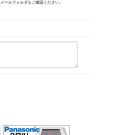
惑メールフォルダもご確認ください。