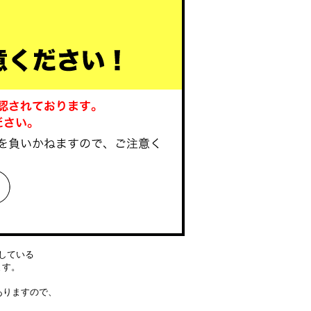
している
ります。
ありますので、