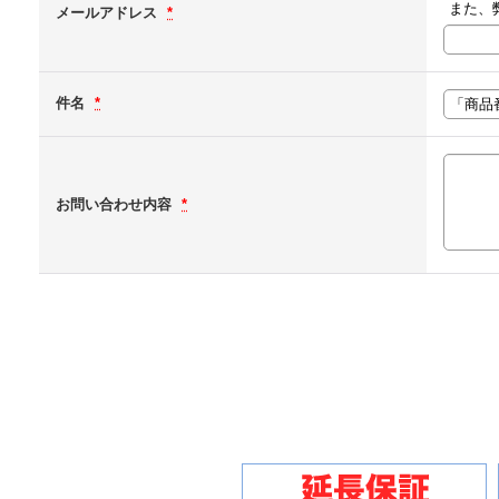
また、
メールアドレス
*
件名
*
お問い合わせ内容
*