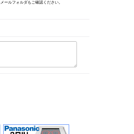
惑メールフォルダもご確認ください。