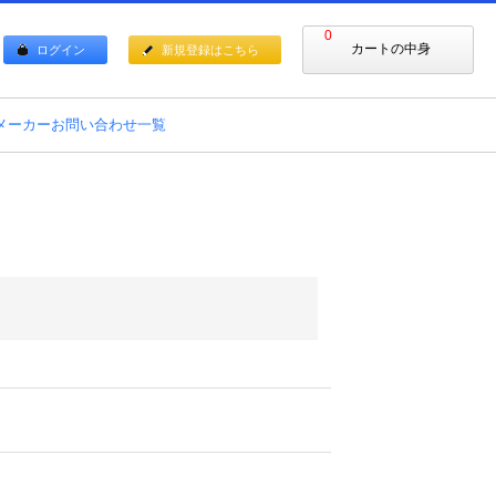
0
カートの中身
ログイン
新規登録はこちら
メーカーお問い合わせ一覧