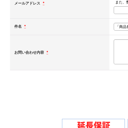
また、
メールアドレス
*
件名
*
お問い合わせ内容
*