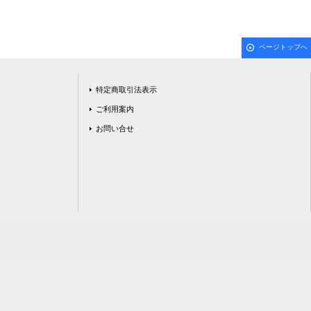
ページトップへ
特定商取引法表示
ご利用案内
お問い合せ