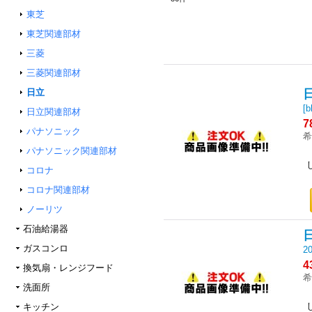
東芝
東芝関連部材
三菱
三菱関連部材
日立
[
b
日立関連部材
7
パナソニック
希
パナソニック関連部材
コロナ
コロナ関連部材
ノーリツ
石油給湯器
ガスコンロ
20
4
換気扇・レンジフード
希
洗面所
キッチン