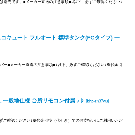
は別売です。■メーカー直送の注意事項■↓以下、必ずご確認ください↓
 エコキュート フルオート 標準タンク(FGタイプ) 一
バー■メーカー直送の注意事項■↓以下、必ずご確認ください↓※代金引
70L 一般地仕様 台所リモコン付属 ♪♭
[
bhp-zn37wu
]
、必ずご確認ください↓※代金引換（代引き）でのお支払いはご利用いただ