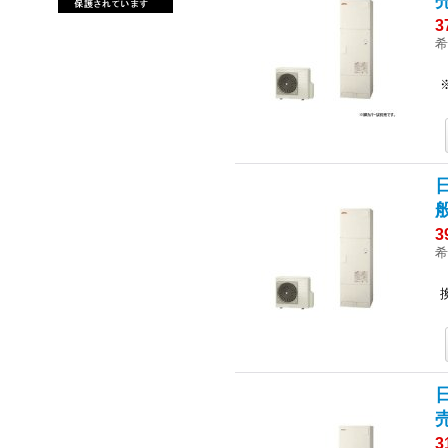
売
3
希
般
3
希
売
3