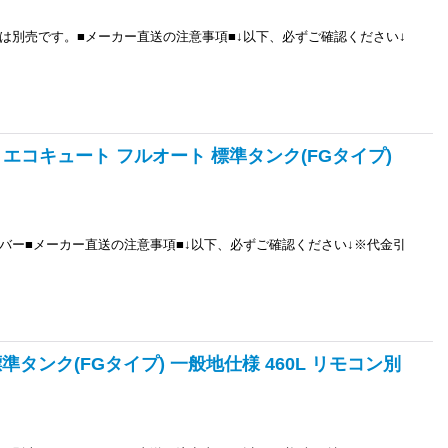
は別売です。■メーカー直送の注意事項■↓以下、必ずご確認ください↓
] エコキュート フルオート 標準タンク(FGタイプ)
バー■メーカー直送の注意事項■↓以下、必ずご確認ください↓※代金引
標準タンク(FGタイプ) 一般地仕様 460L リモコン別