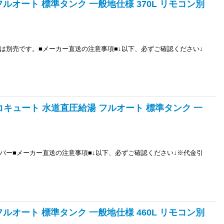
 フルオート 標準タンク 一般地仕様 370L リモコン別
は別売です。■メーカー直送の注意事項■↓以下、必ずご確認ください↓
 エコキュート 水道直圧給湯 フルオート 標準タンク 一
バー■メーカー直送の注意事項■↓以下、必ずご確認ください↓※代金引
 フルオート 標準タンク 一般地仕様 460L リモコン別