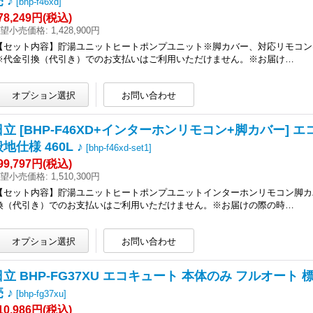
 ♪
[
bhp-f46xd
]
78,249円
(税込)
望小売価格
:
1,428,900円
【セット内容】貯湯ユニットヒートポンプユニット※脚カバー、対応リモコン
※代金引換（代引き）でのお支払いはご利用いただけません。※お届け…
日立 [BHP-F46XD+インターホンリモコン+脚カバー]
地仕様 460L ♪
[
bhp-f46xd-set1
]
99,797円
(税込)
望小売価格
:
1,510,300円
【セット内容】貯湯ユニットヒートポンプユニットインターホンリモコン脚カ
換（代引き）でのお支払いはご利用いただけません。※お届けの際の時…
日立 BHP-FG37XU エコキュート 本体のみ フルオート 
 ♪
[
bhp-fg37xu
]
10,986円
(税込)