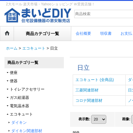
2大モール 楽天市場・Yahooショッピング Ｗ受賞店舗！
商品カテゴリ一覧
会社概要
領収書
お支払
ホーム
>
エコキュート
>
日立
商品カテゴリ一覧
日立
便座
エコキュート (全商品)
ダ
便器
トイレアクセサリー
三菱関連部材
日
ガス給湯器
コロナ関連部材
ノ
電気温水器
エコキュート
表示数
:
画像
:
ダイキン
ダイキン関連部材
86
件