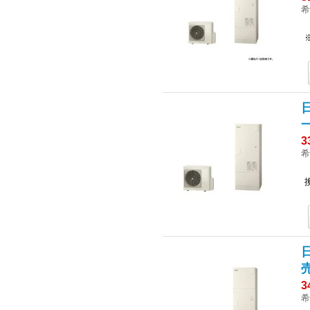
希
一
3
希
売
3
希