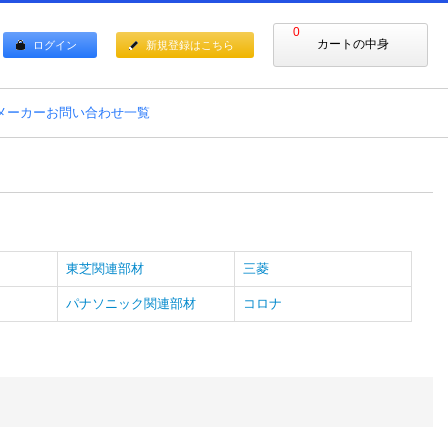
0
カートの中身
ログイン
新規登録はこちら
メーカーお問い合わせ一覧
東芝関連部材
三菱
パナソニック関連部材
コロナ