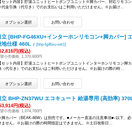
【セット内容】貯湯ユニットヒートポンプユニット※脚カバー、対応リモコン
※代金引換（代引き）でのお支払いはご利用いただけません。※お届け…
日立 [BHP-FG46XU+インターホンリモコン+脚カバー]
地仕様 460L ♪
[
bhp-fg46xu-set1
]
62,816円
(税込)
望小売価格
:
1,370,600円
【セット内容】貯湯ユニットヒートポンプユニットインターホンリモコン脚カ
換（代引き）でのお支払いはご利用いただけません。※お届けの際の時…
日立 BHP-ZN37WU エコキュート 給湯専用 (高効率) 3
53,914円
(税込)
望小売価格
:
1,074,700円
※脚カバー（BEAK-46W）は別売です。■メーカー直送の注意事項■↓以下
けません。※お届けの際の時間指定はできません。※土日祝祭日…