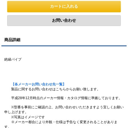
商品詳細
絶縁パイプ
【各メーカーお問い合わせ先一覧】
製品に関するお問い合わせはこちらからお願い致します。
平成28年12月時点のメーカー情報・カタログ情報に準拠しております。
※型番を事前にご確認の上、お問い合わせいただきますよう宜しくお願い
申し上げます。
※写真はイメージです
※メーカー都合により外観・仕様は予告なく変更されることがありま
す。