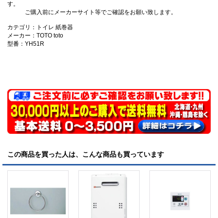
す。
ご購入前にメーカーサイト等でご確認をお願い致します。
カテゴリ：トイレ 紙巻器
メーカー：TOTO toto
型番：YH51R
この商品を買った人は、こんな商品も買っています