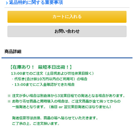
返品特約に関する重要事項
商品詳細