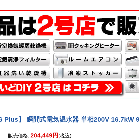
lus】 瞬間式電気温水器 単相200V 16.7kW 9.5
204,449円
販売価格
:
(税込)