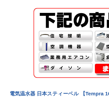
電気温水器 日本スティーベル 【Tempra 16 P