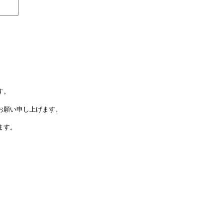
す。
お願い申し上げます。
ます。