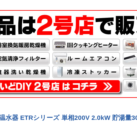
温水器 ETRシリーズ 単相200V 2.0kW 貯湯量