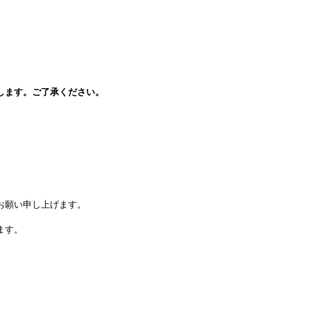
します。ご了承ください。
。
お願い申し上げます。
ます。