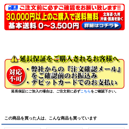
延長保証にご加入の場合は、ご注文前に必ず
こちら
をご確認下さい。
この商品を買った人は、こんな商品も買っています