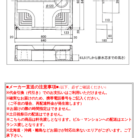
■メーカー直送の注意事項■
↓以下、必ずご確認ください↓
※代金引換（代引き）でのお支払いはご利用いただけません。
※確実なお届けのため、携帯電話番号をご記入ください。
（ご不在の場合、再配達料金が発生致します）
※お届けの際の時間指定はできません。
※土日祝祭日の配送はできません。
※こちらの商品は軒先渡しとなります。ビル・マンションへの配送はエント
ランス渡しとなります。
※北海道・沖縄・離島などお届けが対応出来ないエリアがございます。ご了
承下さい。