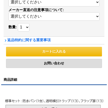
メーカー直送の注意事項について
:
数量
:
返品特約に関する重要事項
商品詳細