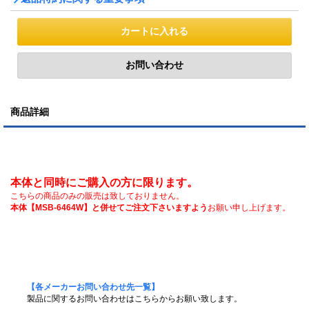
商品詳細
本体と同時にご購入の方に限ります。
こちらの商品のみの販売は致しておりません。
本体【MSB-6464W】と併せてご注文下さいますよう
お願い申し上げます。
【各メーカーお問い合わせ先一覧】
製品に関するお問い合わせはこちらからお願い致します。