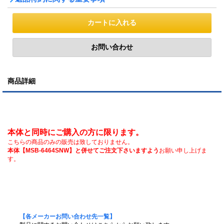
商品詳細
本体と同時にご購入の方に限ります。
こちらの商品のみの販売は致しておりません。
本体【MSB-6464SNW】と併せてご注文下さいますよう
お願い申し上げま
す。
【各メーカーお問い合わせ先一覧】