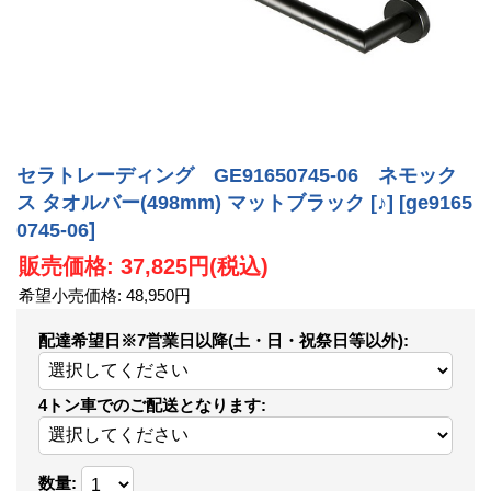
セラトレーディング GE91650745-06 ネモック
ス タオルバー(498mm) マットブラック [♪]
[ge9165
0745-06]
販売価格
:
37,825円
(税込)
希望小売価格
:
48,950円
配達希望日※7営業日以降(土・日・祝祭日等以外)
:
4トン車でのご配送となります
:
数量
: