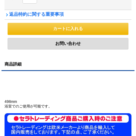
返品特約に関する重要事項
商品詳細
498mm
浴室でのご使用が可能です。