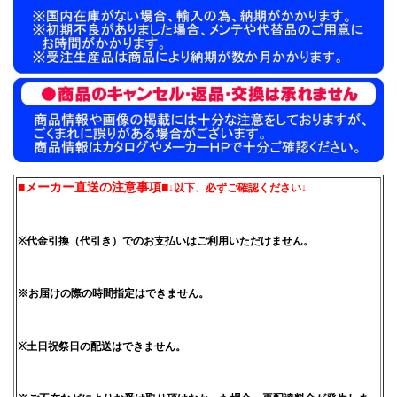
■メーカー直送の注意事項■
↓以下、必ずご確認ください↓
※代金引換（代引き）でのお支払いはご利用いただけません。
※お届けの際の時間指定はできません。
※土日祝祭日の配送はできません。