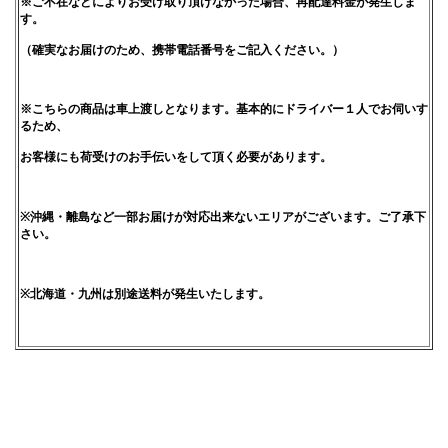
※ご不在などによりお受け取り頂けなかった場合、再配達料金が発生しま
す。
（確実なお届けのため、携帯電話番号をご記入ください。）
※こちらの商品は車上渡しとなります。基本的にドライバー１人でお伺いす
るため、
お客様にも荷受けのお手伝いをして頂く必要があります。
※沖縄・離島など一部お届けが対応出来ないエリアがございます。ご了承下
さい。
※北海道・九州は別途送料が発生いたします。