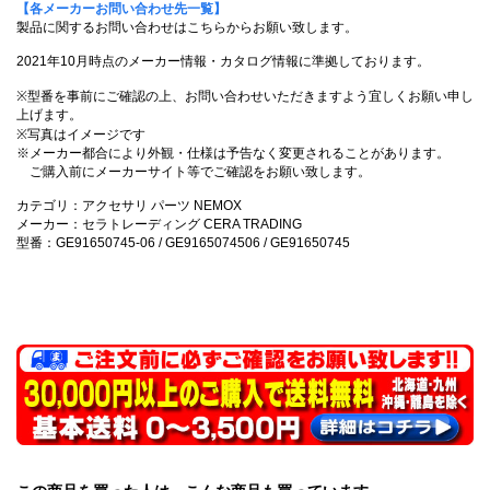
【各メーカーお問い合わせ先一覧】
製品に関するお問い合わせはこちらからお願い致します。
2021年10月時点のメーカー情報・カタログ情報に準拠しております。
※型番を事前にご確認の上、お問い合わせいただきますよう宜しくお願い申し
上げます。
※写真はイメージです
※メーカー都合により外観・仕様は予告なく変更されることがあります。
ご購入前にメーカーサイト等でご確認をお願い致します。
カテゴリ：アクセサリ パーツ NEMOX
メーカー：セラトレーディング CERA TRADING
型番：GE91650745-06 / GE9165074506 / GE91650745