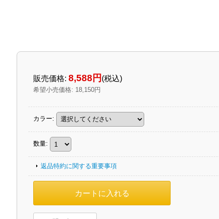
8,588円
販売価格
:
(税込)
希望小売価格
:
18,150円
カラー
:
数量
:
返品特約に関する重要事項