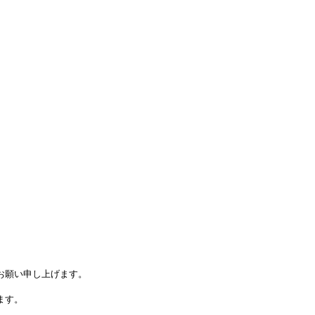
お願い申し上げます。
ます。