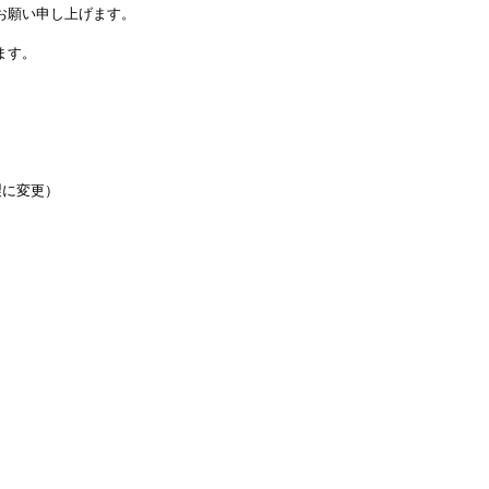
お願い申し上げます。
ます。
製に変更）