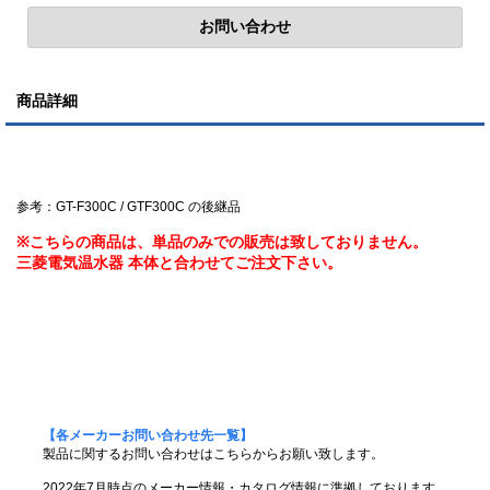
商品詳細
参考：GT-F300C / GTF300C の後継品
※こちらの商品は、単品のみでの販売は致しておりません。
三菱電気温水器 本体と合わせてご注文下さい。
【各メーカーお問い合わせ先一覧】
製品に関するお問い合わせはこちらからお願い致します。
2022年7月時点のメーカー情報・カタログ情報に準拠しております。