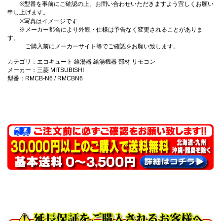
※型番を事前にご確認の上、お問い合わせいただきますよう宜しくお願い
申し上げます。
※写真はイメージです
※メーカー都合により外観・仕様は予告なく変更されることがありま
す。
ご購入前にメーカーサイト等でご確認をお願い致します。
カテゴリ：エコキュート 給湯器 給湯機器 部材 リモコン
メーカー：三菱 MITSUBISHI
型番：RMCB-N6 / RMCBN6