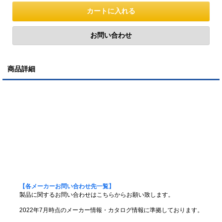
商品詳細
【各メーカーお問い合わせ先一覧】
製品に関するお問い合わせはこちらからお願い致します。
2022年7月時点のメーカー情報・カタログ情報に準拠しております。