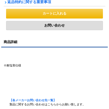
返品特約に関する重要事項
商品詳細
※耐塩害仕様
【各メーカーお問い合わせ先一覧】
製品に関するお問い合わせはこちらからお願い致します。