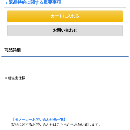
返品特約に関する重要事項
商品詳細
※耐塩害仕様
【各メーカーお問い合わせ先一覧】
製品に関するお問い合わせはこちらからお願い致します。