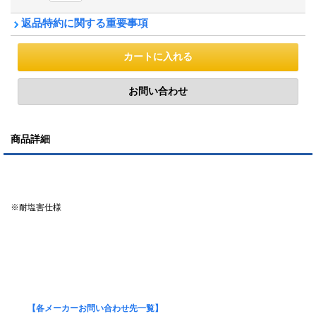
返品特約に関する重要事項
商品詳細
※耐塩害仕様
【各メーカーお問い合わせ先一覧】